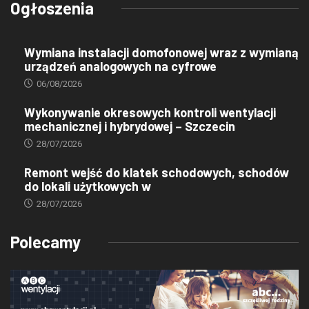
Ogłoszenia
Wymiana instalacji domofonowej wraz z wymianą
urządzeń analogowych na cyfrowe
06/08/2026
Wykonywanie okresowych kontroli wentylacji
mechanicznej i hybrydowej – Szczecin
28/07/2026
Remont wejść do klatek schodowych, schodów
do lokali użytkowych w
28/07/2026
Polecamy