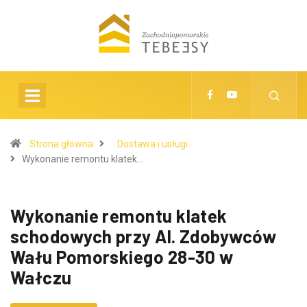
Strona główna
Dostawa i usługi
Wykonanie remontu klatek…
Wykonanie remontu klatek
schodowych przy Al. Zdobywców
Wału Pomorskiego 28-30 w
Wałczu