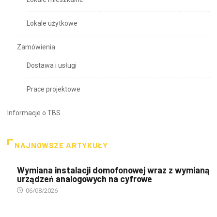
Lokale użytkowe
Zamówienia
Dostawa i usługi
Prace projektowe
Informacje o TBS
NAJNOWSZE ARTYKUŁY
Wymiana instalacji domofonowej wraz z wymianą
urządzeń analogowych na cyfrowe
06/08/2026