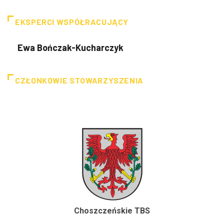
EKSPERCI WSPÓŁRACUJĄCY
Ewa Bończak-Kucharczyk
CZŁONKOWIE STOWARZYSZENIA
Choszczeńskie TBS