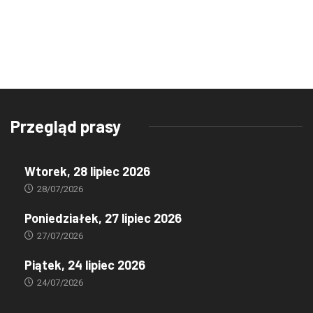
Przegląd prasy
Wtorek, 28 lipiec 2026
28/07/2026
Poniedziałek, 27 lipiec 2026
27/07/2026
Piątek, 24 lipiec 2026
24/07/2026