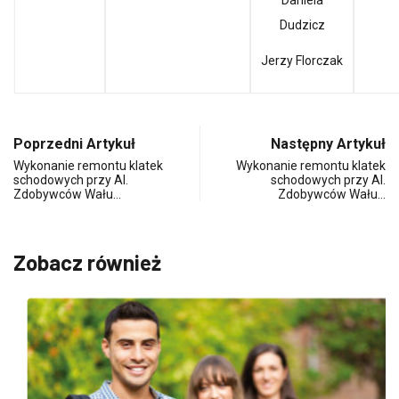
Daniela
Dudzicz
Jerzy Florczak
Poprzedni Artykuł
Następny Artykuł
Wykonanie remontu klatek
Wykonanie remontu klatek
schodowych przy Al.
schodowych przy Al.
Zdobywców Wału…
Zdobywców Wału…
Zobacz również