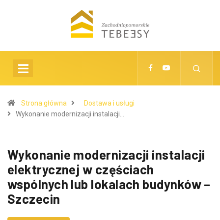
Strona główna
Dostawa i usługi
Wykonanie modernizacji instalacji…
Wykonanie modernizacji instalacji
elektrycznej w częściach
wspólnych lub lokalach budynków –
Szczecin