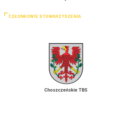
CZŁONKOWIE STOWARZYSZENIA
Choszczeńskie TBS