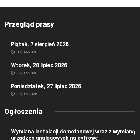
Przegląd prasy
Piątek, 7 sierpień 2026
07/08/2026
Wtorek, 28 lipiec 2026
28/07/2026
Poniedziałek, 27 lipiec 2026
27/07/2026
Ogłoszenia
Wymiana instalacji domofonowej wraz z wymianą
urządzeń analogowych na cyfrowe