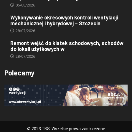
06/08/2026
Wykonywanie okresowych kontroli wentylacji
mechanicznej i hybrydowej – Szczecin
28/07/2026
Remont wejść do klatek schodowych, schodów
do lokali użytkowych w
28/07/2026
Polecamy
© 2023 TBS. Wszelkie prawa zastrzeżone