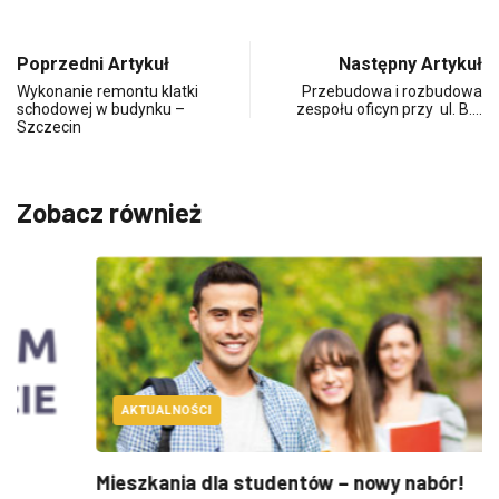
Poprzedni Artykuł
Następny Artykuł
Wykonanie remontu klatki
Przebudowa i rozbudowa
schodowej w budynku –
zespołu oficyn przy ul. B.…
Szczecin
Zobacz również
AKTUALNOŚCI
Mieszkania dla studentów – nowy nabór!