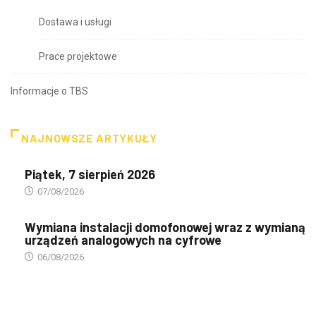
Dostawa i usługi
Prace projektowe
Informacje o TBS
NAJNOWSZE ARTYKUŁY
Piątek, 7 sierpień 2026
07/08/2026
Wymiana instalacji domofonowej wraz z wymianą
urządzeń analogowych na cyfrowe
06/08/2026