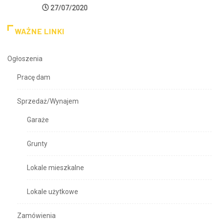
27/07/2020
WAŻNE LINKI
Ogłoszenia
Pracę dam
Sprzedaż/Wynajem
Garaże
Grunty
Lokale mieszkalne
Lokale użytkowe
Zamówienia