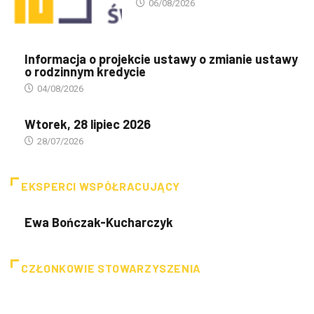
06/08/2026
Informacja o projekcie ustawy o zmianie ustawy
o rodzinnym kredycie
04/08/2026
Wtorek, 28 lipiec 2026
28/07/2026
EKSPERCI WSPÓŁRACUJĄCY
Ewa Bończak-Kucharczyk
CZŁONKOWIE STOWARZYSZENIA