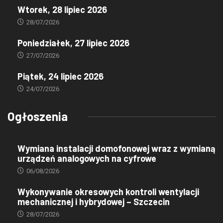
Wtorek, 28 lipiec 2026
28/07/2026
Poniedziałek, 27 lipiec 2026
27/07/2026
Piątek, 24 lipiec 2026
24/07/2026
Ogłoszenia
Wymiana instalacji domofonowej wraz z wymianą
urządzeń analogowych na cyfrowe
06/08/2026
Wykonywanie okresowych kontroli wentylacji
mechanicznej i hybrydowej – Szczecin
28/07/2026