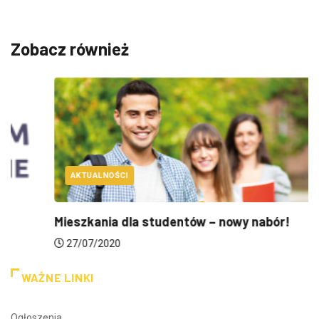
Zobacz również
AKTUALNOŚCI
Mieszkania dla studentów – nowy nabór!
27/07/2020
WAŻNE LINKI
Ogłoszenia