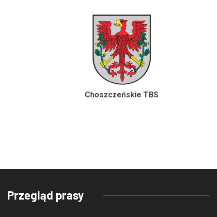
Choszczeńskie TBS
Przegląd prasy