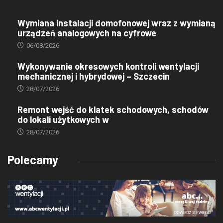
Wymiana instalacji domofonowej wraz z wymianą
urządzeń analogowych na cyfrowe
06/08/2026
Wykonywanie okresowych kontroli wentylacji
mechanicznej i hybrydowej – Szczecin
28/07/2026
Remont wejść do klatek schodowych, schodów
do lokali użytkowych w
28/07/2026
Polecamy