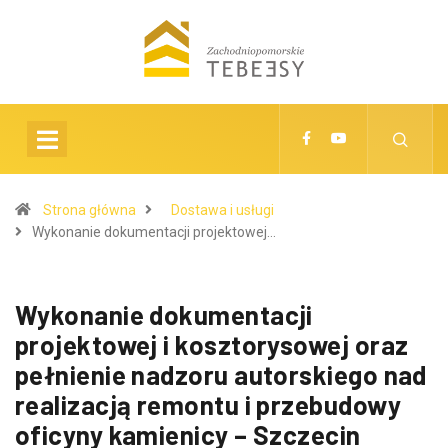
Strona główna
Dostawa i usługi
Wykonanie dokumentacji projektowej…
Wykonanie dokumentacji
projektowej i kosztorysowej oraz
pełnienie nadzoru autorskiego nad
realizacją remontu i przebudowy
oficyny kamienicy – Szczecin