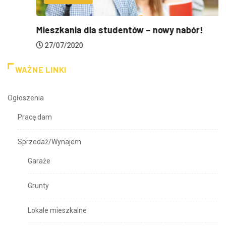
Mieszkania dla studentów – nowy nabór!
27/07/2020
WAŻNE LINKI
Ogłoszenia
Pracę dam
Sprzedaż/Wynajem
Garaże
Grunty
Lokale mieszkalne