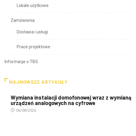
Lokale użytkowe
Zamówienia
Dostawa i usługi
Prace projektowe
Informacje o TBS
NAJNOWSZE ARTYKUŁY
Wymiana instalacji domofonowej wraz z wymianą
urządzeń analogowych na cyfrowe
06/08/2026
PREZENTACJA TBS'ÓW