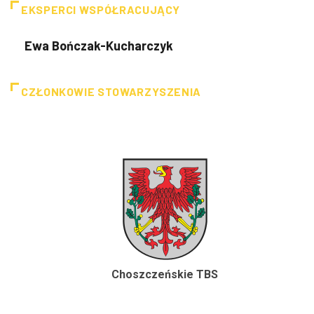
EKSPERCI WSPÓŁRACUJĄCY
Ewa Bończak-Kucharczyk
CZŁONKOWIE STOWARZYSZENIA
Choszczeńskie TBS