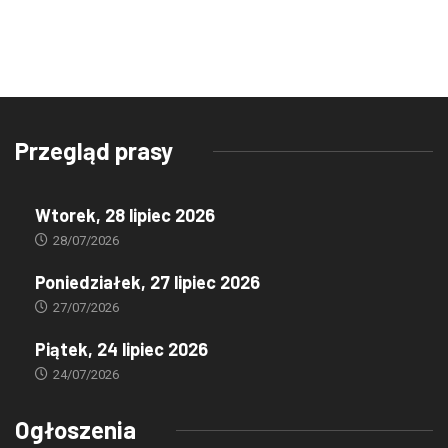
Przegląd prasy
Wtorek, 28 lipiec 2026
28/07/2026
Poniedziałek, 27 lipiec 2026
27/07/2026
Piątek, 24 lipiec 2026
24/07/2026
Ogłoszenia