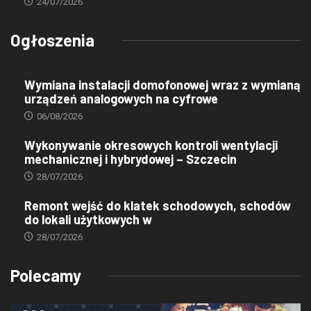
24/07/2026
Ogłoszenia
Wymiana instalacji domofonowej wraz z wymianą
urządzeń analogowych na cyfrowe
06/08/2026
Wykonywanie okresowych kontroli wentylacji
mechanicznej i hybrydowej – Szczecin
28/07/2026
Remont wejść do klatek schodowych, schodów
do lokali użytkowych w
28/07/2026
Polecamy