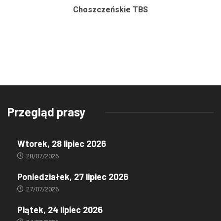
Choszczeńskie TBS
Przegląd prasy
Wtorek, 28 lipiec 2026
28/07/2026
Poniedziałek, 27 lipiec 2026
27/07/2026
Piątek, 24 lipiec 2026