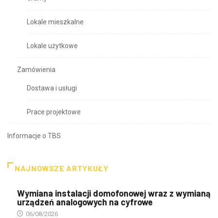
Lokale mieszkalne
Lokale użytkowe
Zamówienia
Dostawa i usługi
Prace projektowe
Informacje o TBS
NAJNOWSZE ARTYKUŁY
Wymiana instalacji domofonowej wraz z wymianą
urządzeń analogowych na cyfrowe
06/08/2026