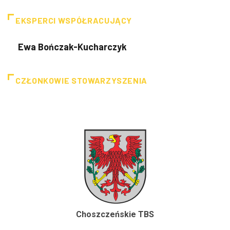
EKSPERCI WSPÓŁRACUJĄCY
Ewa Bończak-Kucharczyk
CZŁONKOWIE STOWARZYSZENIA
Choszczeńskie TBS