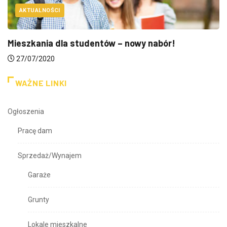
AKTUALNOŚCI
Mieszkania dla studentów – nowy nabór!
27/07/2020
WAŻNE LINKI
Ogłoszenia
Pracę dam
Sprzedaż/Wynajem
Garaże
Grunty
Lokale mieszkalne