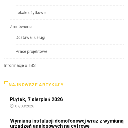
Lokale użytkowe
Zamówienia
Dostawa i usługi
Prace projektowe
Informacje o TBS
NAJNOWSZE ARTYKUŁY
Piątek, 7 sierpień 2026
07/08/2026
Wymiana instalacji domofonowej wraz z wymianą
urządzeń analogowych na cyfrowe