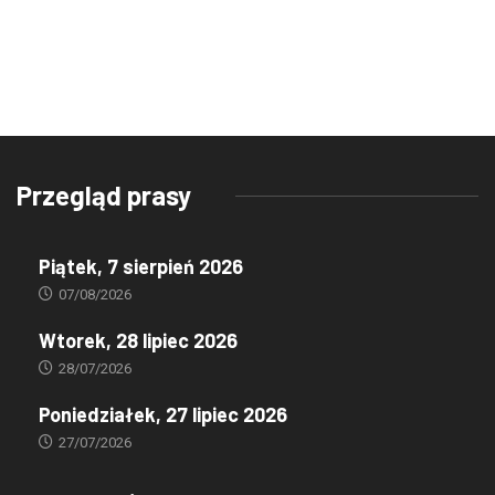
Przegląd prasy
Piątek, 7 sierpień 2026
07/08/2026
Wtorek, 28 lipiec 2026
28/07/2026
Poniedziałek, 27 lipiec 2026
27/07/2026