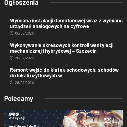
Ogłoszenia
Wymiana instalacji domofonowej wraz z wymianą
urządzeń analogowych na cyfrowe
06/08/2026
Wykonywanie okresowych kontroli wentylacji
mechanicznej i hybrydowej – Szczecin
28/07/2026
Remont wejść do klatek schodowych, schodów
do lokali użytkowych w
28/07/2026
Polecamy