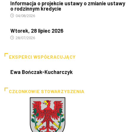
Informacja o projekcie ustawy o zmianie ustawy
o rodzinnym kredycie
04/08/2026
Wtorek, 28 lipiec 2026
28/07/2026
EKSPERCI WSPÓŁRACUJĄCY
Ewa Bończak-Kucharczyk
CZŁONKOWIE STOWARZYSZENIA