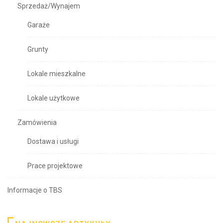
Sprzedaż/Wynajem
Garaże
Grunty
Lokale mieszkalne
Lokale użytkowe
Zamówienia
Dostawa i usługi
Prace projektowe
Informacje o TBS