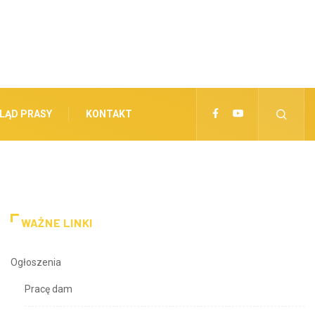
LĄD PRASY
KONTAKT
WAŻNE LINKI
Ogłoszenia
Pracę dam