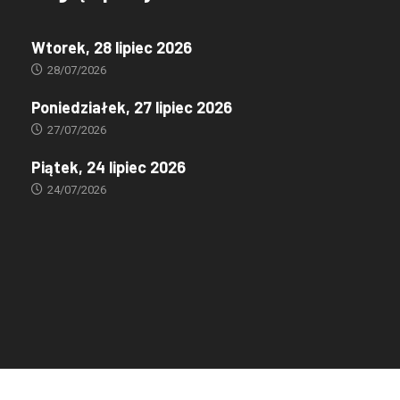
Wtorek, 28 lipiec 2026
28/07/2026
Poniedziałek, 27 lipiec 2026
27/07/2026
Piątek, 24 lipiec 2026
24/07/2026