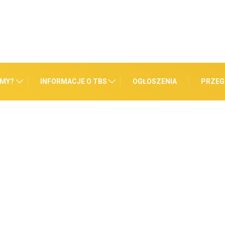
ŚMY?
INFORMACJE O TBS
OGŁOSZENIA
PRZEG