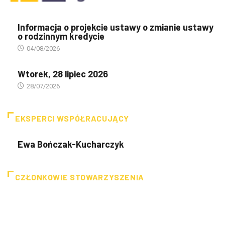
Informacja o projekcie ustawy o zmianie ustawy
o rodzinnym kredycie
04/08/2026
Wtorek, 28 lipiec 2026
28/07/2026
EKSPERCI WSPÓŁRACUJĄCY
Ewa Bończak-Kucharczyk
CZŁONKOWIE STOWARZYSZENIA