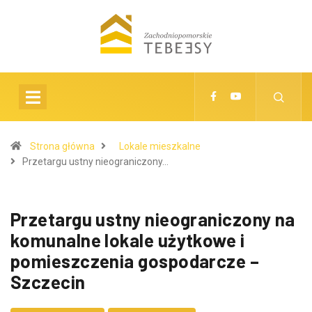
Strona główna
Lokale mieszkalne
Przetargu ustny nieograniczony…
Przetargu ustny nieograniczony na
komunalne lokale użytkowe i
pomieszczenia gospodarcze –
Szczecin