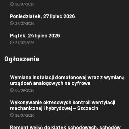
28/07/2026
Poniedziałek, 27 lipiec 2026
27/07/2026
Piątek, 24 lipiec 2026
24/07/2026
Ogłoszenia
Wymiana instalacji domofonowej wraz z wymianą
urządzeń analogowych na cyfrowe
06/08/2026
Wykonywanie okresowych kontroli wentylacji
mechanicznej i hybrydowej – Szczecin
28/07/2026
Remont wejść do klatek schodowych, schodów