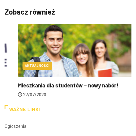
Zobacz również
AKTUALNOŚCI
Mieszkania dla studentów – nowy nabór!
27/07/2020
WAŻNE LINKI
Ogłoszenia