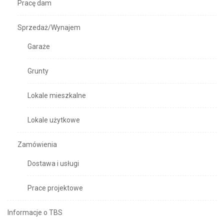
Pracę dam
Sprzedaż/Wynajem
Garaże
Grunty
Lokale mieszkalne
Lokale użytkowe
Zamówienia
Dostawa i usługi
Prace projektowe
Informacje o TBS