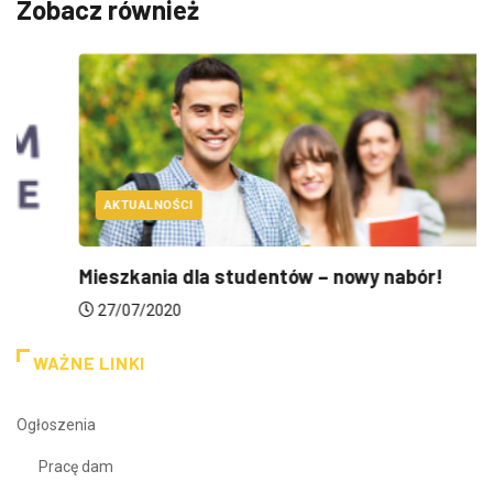
Zobacz również
AKTUALNOŚCI
Mieszkania dla studentów – nowy nabór!
27/07/2020
WAŻNE LINKI
Ogłoszenia
Pracę dam