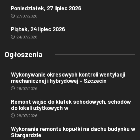
Poniedziałek, 27 lipiec 2026
27/07/2026
Piątek, 24 lipiec 2026
24/07/2026
Ogłoszenia
Wykonywanie okresowych kontroli wentylacji
mechanicznej i hybrydowej – Szczecin
28/07/2026
Remont wejść do klatek schodowych, schodów
do lokali użytkowych w
28/07/2026
Wykonanie remontu kopułki na dachu budynku w
Stargardzie