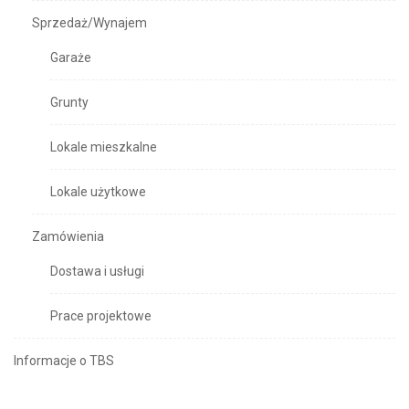
Sprzedaż/Wynajem
Garaże
Grunty
Lokale mieszkalne
Lokale użytkowe
Zamówienia
Dostawa i usługi
Prace projektowe
Informacje o TBS