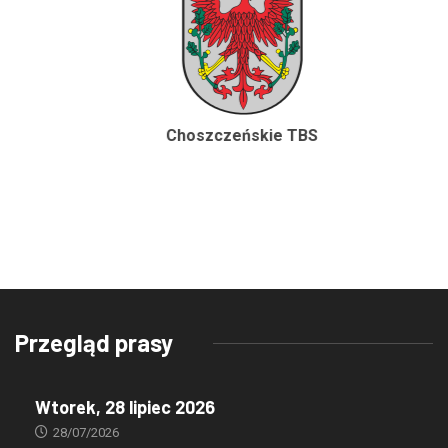
Choszczeńskie TBS
Przegląd prasy
Wtorek, 28 lipiec 2026
28/07/2026