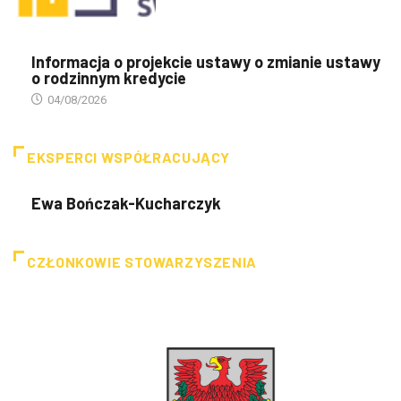
Informacja o projekcie ustawy o zmianie ustawy
o rodzinnym kredycie
04/08/2026
EKSPERCI WSPÓŁRACUJĄCY
Ewa Bończak-Kucharczyk
CZŁONKOWIE STOWARZYSZENIA