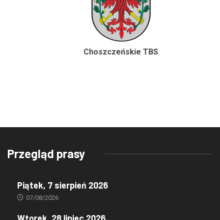
Choszczeńskie TBS
Przegląd prasy
Piątek, 7 sierpień 2026
07/08/2026
Wtorek, 28 lipiec 2026