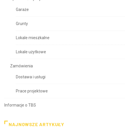
Garaże
Grunty
Lokale mieszkalne
Lokale użytkowe
Zamówienia
Dostawa i usługi
Prace projektowe
Informacje o TBS
NAJNOWSZE ARTYKUŁY