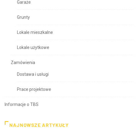
Garaże
Grunty
Lokale mieszkalne
Lokale użytkowe
Zamówienia
Dostawa i usługi
Prace projektowe
Informacje o TBS
NAJNOWSZE ARTYKUŁY