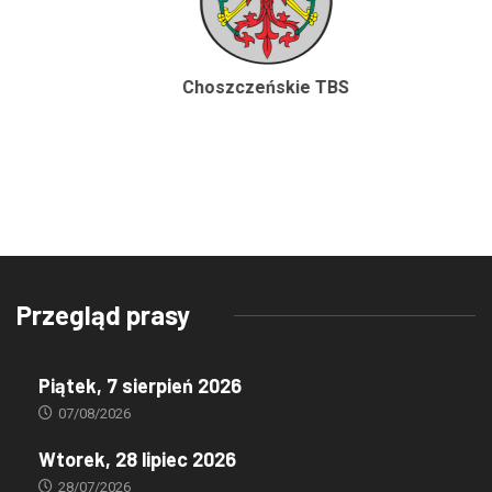
Choszczeńskie TBS
Przegląd prasy
Piątek, 7 sierpień 2026
07/08/2026
Wtorek, 28 lipiec 2026
28/07/2026