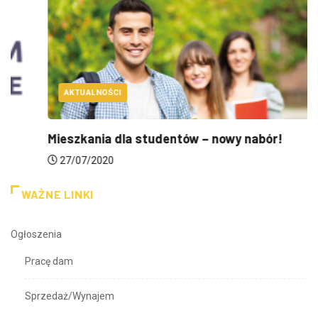
AKTUALNOŚCI
Mieszkania dla studentów – nowy nabór!
27/07/2020
WAŻNE LINKI
Ogłoszenia
Pracę dam
Sprzedaż/Wynajem