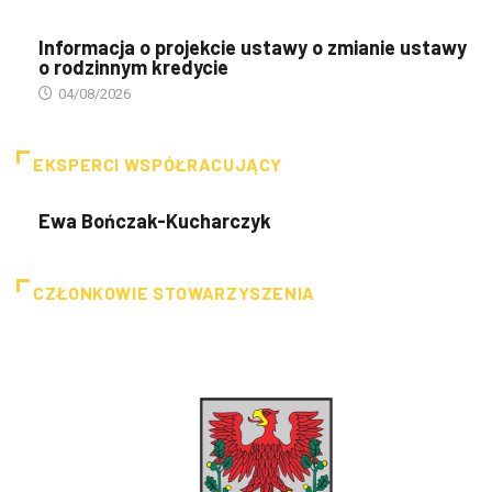
Informacja o projekcie ustawy o zmianie ustawy
o rodzinnym kredycie
04/08/2026
EKSPERCI WSPÓŁRACUJĄCY
Ewa Bończak-Kucharczyk
CZŁONKOWIE STOWARZYSZENIA