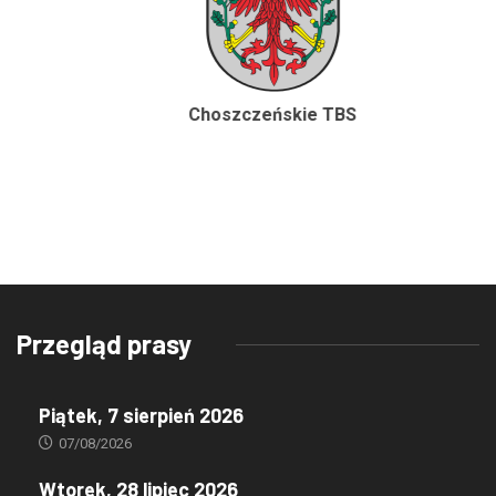
Choszczeńskie TBS
Przegląd prasy
Piątek, 7 sierpień 2026
07/08/2026
Wtorek, 28 lipiec 2026