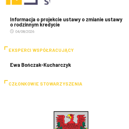
Informacja o projekcie ustawy o zmianie ustawy
o rodzinnym kredycie
04/08/2026
EKSPERCI WSPÓŁRACUJĄCY
Ewa Bończak-Kucharczyk
CZŁONKOWIE STOWARZYSZENIA