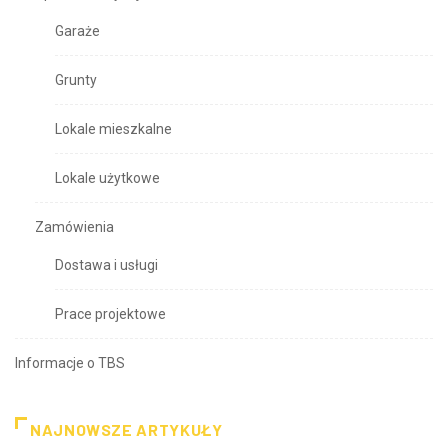
Garaże
Grunty
Lokale mieszkalne
Lokale użytkowe
Zamówienia
Dostawa i usługi
Prace projektowe
Informacje o TBS
NAJNOWSZE ARTYKUŁY