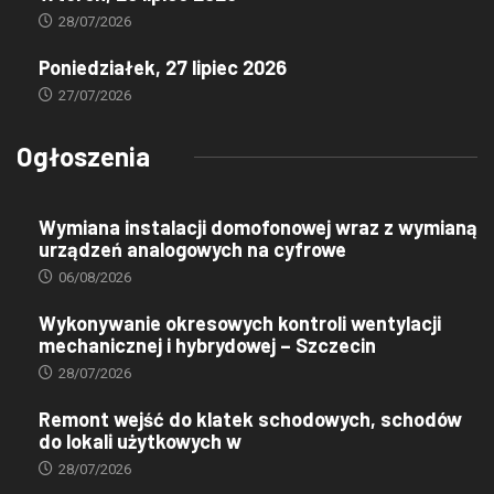
28/07/2026
Poniedziałek, 27 lipiec 2026
27/07/2026
Ogłoszenia
Wymiana instalacji domofonowej wraz z wymianą
urządzeń analogowych na cyfrowe
06/08/2026
Wykonywanie okresowych kontroli wentylacji
mechanicznej i hybrydowej – Szczecin
28/07/2026
Remont wejść do klatek schodowych, schodów
do lokali użytkowych w
28/07/2026