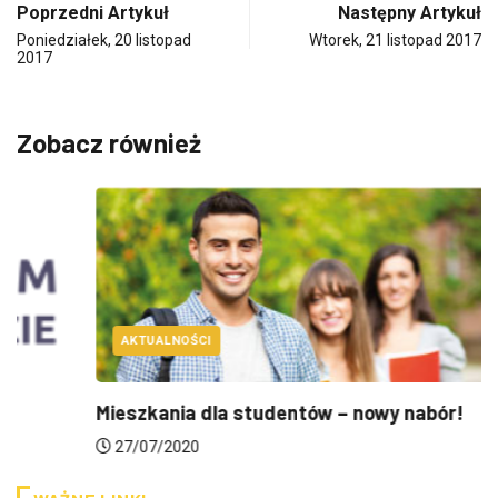
Poprzedni Artykuł
Następny Artykuł
Poniedziałek, 20 listopad
Wtorek, 21 listopad 2017
2017
Zobacz również
AKTUALNOŚCI
Mieszkania dla studentów – nowy nabór!
27/07/2020