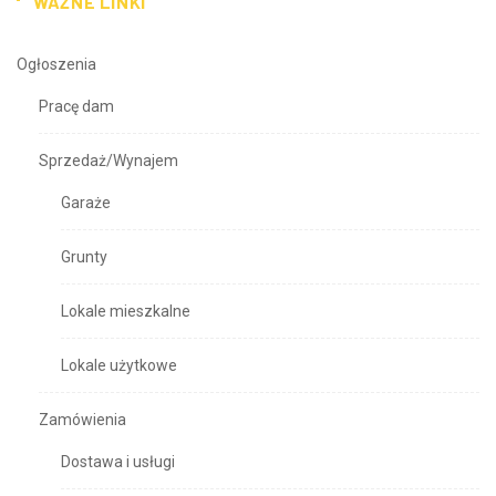
WAŻNE LINKI
Ogłoszenia
Pracę dam
Sprzedaż/Wynajem
Garaże
Grunty
Lokale mieszkalne
Lokale użytkowe
Zamówienia
Dostawa i usługi