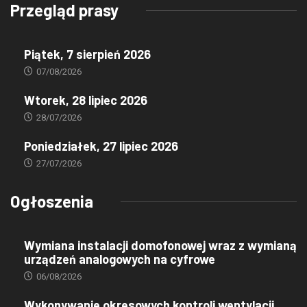
Przegląd prasy
Piątek, 7 sierpień 2026
07/08/2026
Wtorek, 28 lipiec 2026
28/07/2026
Poniedziałek, 27 lipiec 2026
27/07/2026
Ogłoszenia
Wymiana instalacji domofonowej wraz z wymianą
urządzeń analogowych na cyfrowe
06/08/2026
Wykonywanie okresowych kontroli wentylacji