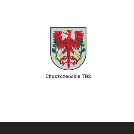
Choszczeńskie TBS