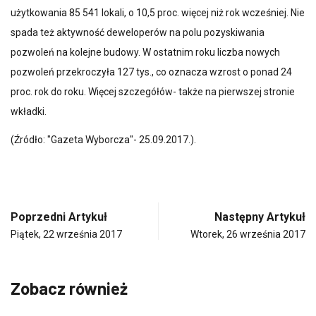
użytkowania 85 541 lokali, o 10,5 proc. więcej niż rok wcześniej. Nie
spada też aktywność deweloperów na polu pozyskiwania
pozwoleń na kolejne budowy. W ostatnim roku liczba nowych
pozwoleń przekroczyła 127 tys., co oznacza wzrost o ponad 24
proc. rok do roku. Więcej szczegółów- także na pierwszej stronie
wkładki.
(Źródło: "Gazeta Wyborcza"- 25.09.2017.).
Poprzedni Artykuł
Następny Artykuł
Piątek, 22 września 2017
Wtorek, 26 września 2017
Zobacz również