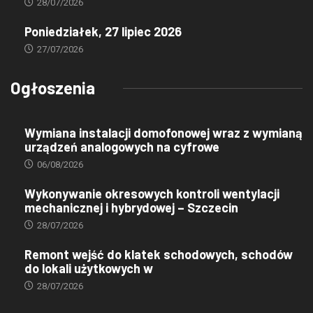
28/07/2026
Poniedziałek, 27 lipiec 2026
27/07/2026
Ogłoszenia
Wymiana instalacji domofonowej wraz z wymianą
urządzeń analogowych na cyfrowe
06/08/2026
Wykonywanie okresowych kontroli wentylacji
mechanicznej i hybrydowej – Szczecin
28/07/2026
Remont wejść do klatek schodowych, schodów
do lokali użytkowych w
28/07/2026