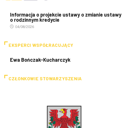
Informacja o projekcie ustawy o zmianie ustawy
o rodzinnym kredycie
04/08/2026
EKSPERCI WSPÓŁRACUJĄCY
Ewa Bończak-Kucharczyk
CZŁONKOWIE STOWARZYSZENIA