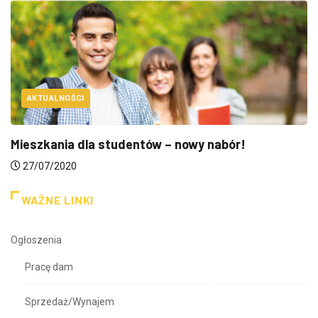
AKTUALNOŚCI
Mieszkania dla studentów – nowy nabór!
27/07/2020
WAŻNE LINKI
Ogłoszenia
Pracę dam
Sprzedaż/Wynajem