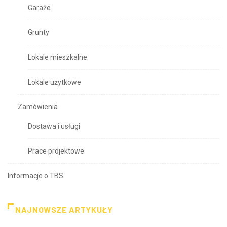
Garaże
Grunty
Lokale mieszkalne
Lokale użytkowe
Zamówienia
Dostawa i usługi
Prace projektowe
Informacje o TBS
NAJNOWSZE ARTYKUŁY