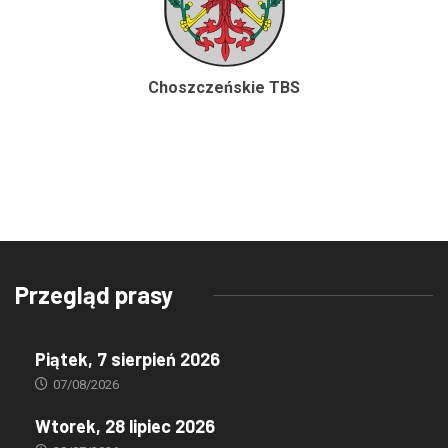
Choszczeńskie TBS
Przegląd prasy
Piątek, 7 sierpień 2026
07/08/2026
Wtorek, 28 lipiec 2026