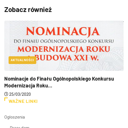
Zobacz również
AKTUALNOŚCI
Nominacje do Finału Ogólnopolskiego Konkursu
Modernizacja Roku...
25/03/2020
WAŻNE LINKI
Ogłoszenia