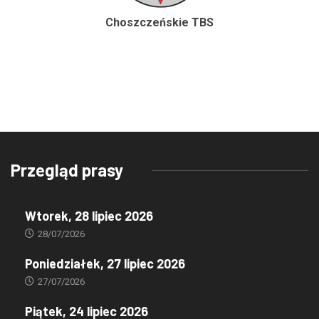
Choszczeńskie TBS
Przegląd prasy
Wtorek, 28 lipiec 2026
28/07/2026
Poniedziałek, 27 lipiec 2026
27/07/2026
Piątek, 24 lipiec 2026