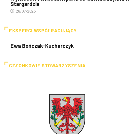
Stargardzie
28/07/2026
EKSPERCI WSPÓŁRACUJĄCY
Ewa Bończak-Kucharczyk
CZŁONKOWIE STOWARZYSZENIA