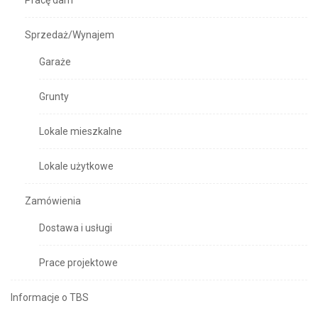
Pracę dam
Sprzedaż/Wynajem
Garaże
Grunty
Lokale mieszkalne
Lokale użytkowe
Zamówienia
Dostawa i usługi
Prace projektowe
Informacje o TBS