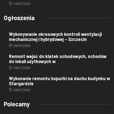
24/07/2026
Ogłoszenia
Wykonywanie okresowych kontroli wentylacji
mechanicznej i hybrydowej – Szczecin
28/07/2026
Remont wejść do klatek schodowych, schodów
do lokali użytkowych w
28/07/2026
Wykonanie remontu kopułki na dachu budynku w
Stargardzie
28/07/2026
Polecamy