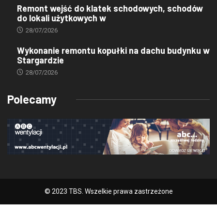
Remont wejść do klatek schodowych, schodów
do lokali użytkowych w
28/07/2026
Wykonanie remontu kopułki na dachu budynku w
Stargardzie
28/07/2026
Polecamy
© 2023 TBS. Wszelkie prawa zastrzeżone