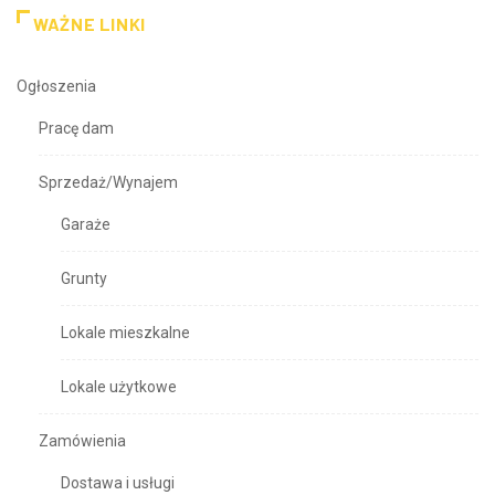
WAŻNE LINKI
Ogłoszenia
Pracę dam
Sprzedaż/Wynajem
Garaże
Grunty
Lokale mieszkalne
Lokale użytkowe
Zamówienia
Dostawa i usługi