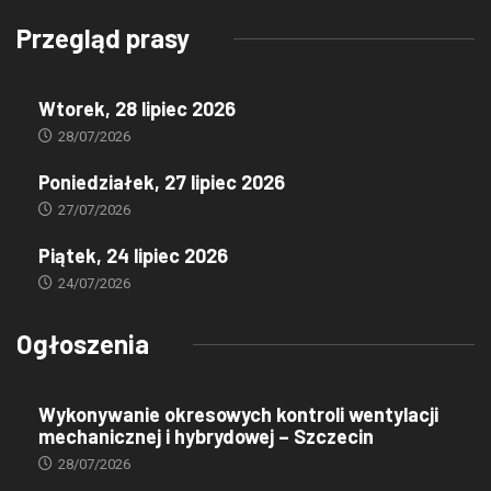
Przegląd prasy
Wtorek, 28 lipiec 2026
28/07/2026
Poniedziałek, 27 lipiec 2026
27/07/2026
Piątek, 24 lipiec 2026
24/07/2026
Ogłoszenia
Wykonywanie okresowych kontroli wentylacji
mechanicznej i hybrydowej – Szczecin
28/07/2026