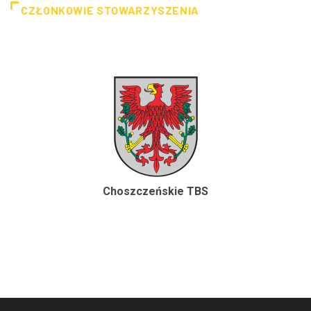
CZŁONKOWIE STOWARZYSZENIA
Choszczeńskie TBS