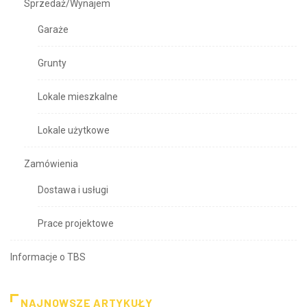
Sprzedaż/Wynajem
Garaże
Grunty
Lokale mieszkalne
Lokale użytkowe
Zamówienia
Dostawa i usługi
Prace projektowe
Informacje o TBS
NAJNOWSZE ARTYKUŁY