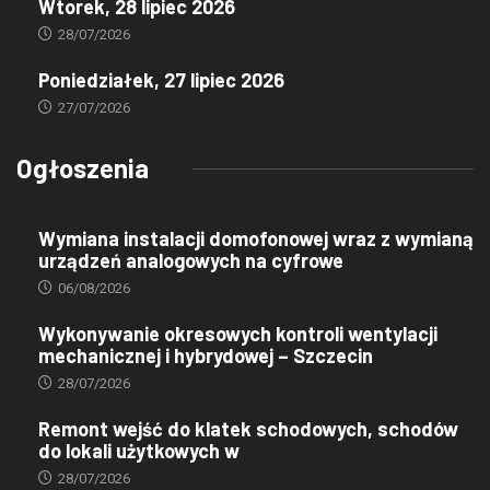
Wtorek, 28 lipiec 2026
28/07/2026
Poniedziałek, 27 lipiec 2026
27/07/2026
Ogłoszenia
Wymiana instalacji domofonowej wraz z wymianą
urządzeń analogowych na cyfrowe
06/08/2026
Wykonywanie okresowych kontroli wentylacji
mechanicznej i hybrydowej – Szczecin
28/07/2026
Remont wejść do klatek schodowych, schodów
do lokali użytkowych w
28/07/2026