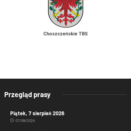
Choszczeńskie TBS
Przegląd prasy
Piątek, 7 sierpień 2026
07/08/2026