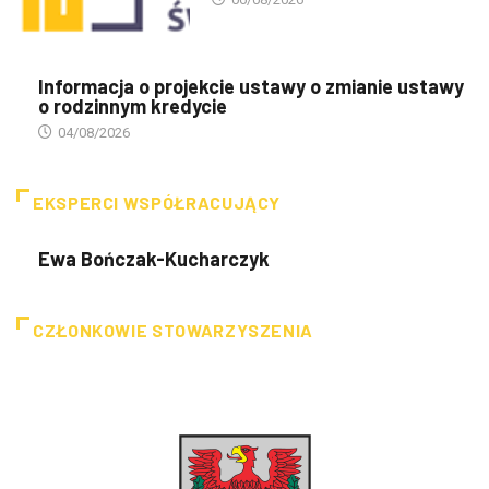
Informacja o projekcie ustawy o zmianie ustawy
o rodzinnym kredycie
04/08/2026
EKSPERCI WSPÓŁRACUJĄCY
Ewa Bończak-Kucharczyk
CZŁONKOWIE STOWARZYSZENIA