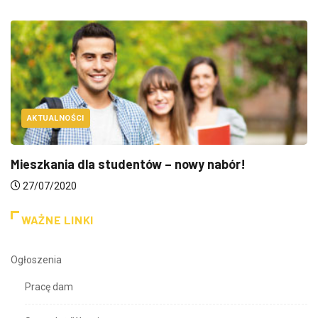
AKTUALNOŚCI
Mieszkania dla studentów – nowy nabór!
27/07/2020
WAŻNE LINKI
Ogłoszenia
Pracę dam