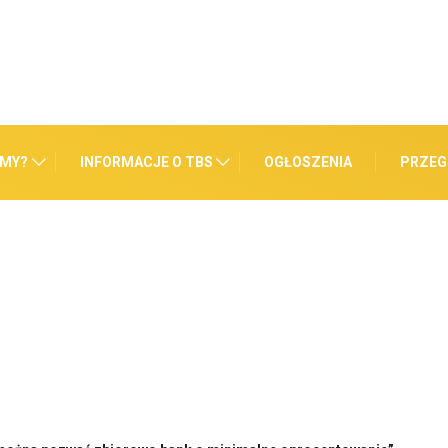
ŚMY?
INFORMACJE O TBS
OGŁOSZENIA
PRZEG