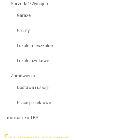
Sprzedaż/Wynajem
Garaże
Grunty
Lokale mieszkalne
Lokale użytkowe
Zamówienia
Dostawa i usługi
Prace projektowe
Informacje o TBS