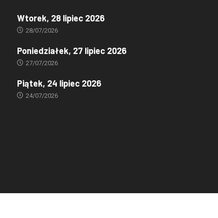
Wtorek, 28 lipiec 2026
28/07/2026
Poniedziałek, 27 lipiec 2026
27/07/2026
Piątek, 24 lipiec 2026
24/07/2026