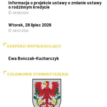
Informacja o projekcie ustawy o zmianie ustawy
o rodzinnym kredycie
04/08/2026
Wtorek, 28 lipiec 2026
28/07/2026
EKSPERCI WSPÓŁRACUJĄCY
Ewa Bończak-Kucharczyk
CZŁONKOWIE STOWARZYSZENIA