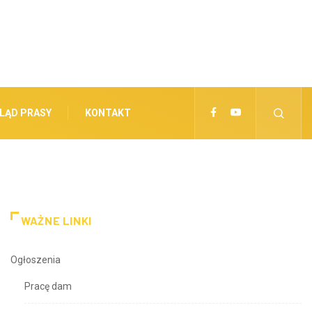
LĄD PRASY
KONTAKT
WAŻNE LINKI
Ogłoszenia
Pracę dam