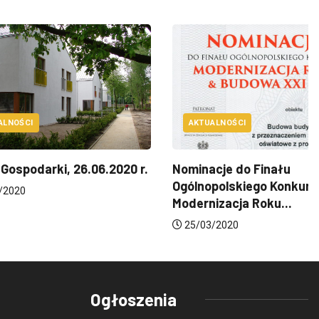
AKTUALNOŚCI
i, 26.06.2020 r.
Nominacje do Finału
Ogólnopolskiego Konkursu
Modernizacja Roku...
25/03/2020
Ogłoszenia