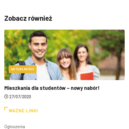
Zobacz również
AKTUALNOŚCI
Mieszkania dla studentów – nowy nabór!
27/07/2020
WAŻNE LINKI
Ogłoszenia