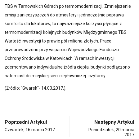
TBS w Tarnowskich Górach po termomodernizacji. Zmniejszenie
emisji zanieczyszczeń do atmosfery i jednocześnie poprawa
komfortu dla lokatorów, to najważniejsze korzyści płynące z
termomodernizacji kolejnych budynków Międzygminnego TBS.
Wartość inwestycji to prawie pół miliona złotych. Prace
przeprowadzono przy wsparciu Wojewódzkiego Funduszu
Ochrony Środowiska w Katowicach. W ramach inwestycji
zdemontowano indywidualne źródła ciepła, budynki podłączono
natomiast do miejskiej sieci ciepłowniczej- czytamy.
(Źródło: "Gwarek"- 14.03.2017.).
Poprzedni Artykuł
Następny Artykuł
Czwartek, 16 marca 2017
Poniedziałek, 20 marca
2017