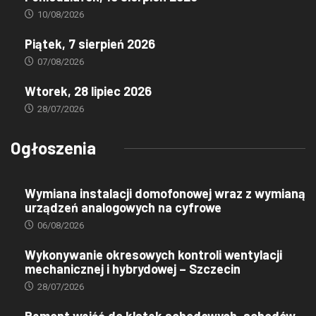
10/08/2026
Piątek, 7 sierpień 2026
07/08/2026
Wtorek, 28 lipiec 2026
28/07/2026
Ogłoszenia
Wymiana instalacji domofonowej wraz z wymianą
urządzeń analogowych na cyfrowe
06/08/2026
Wykonywanie okresowych kontroli wentylacji
mechanicznej i hybrydowej – Szczecin
28/07/2026