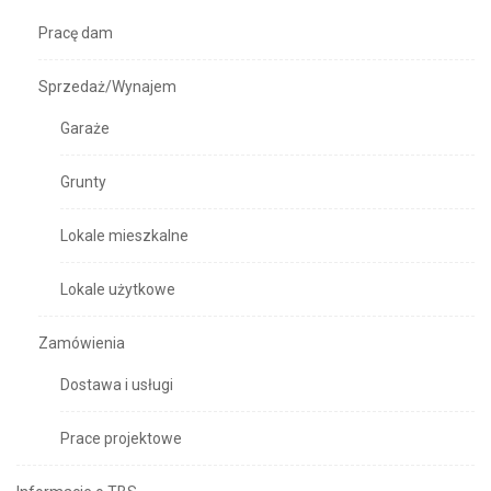
Pracę dam
Sprzedaż/Wynajem
Garaże
Grunty
Lokale mieszkalne
Lokale użytkowe
Zamówienia
Dostawa i usługi
Prace projektowe