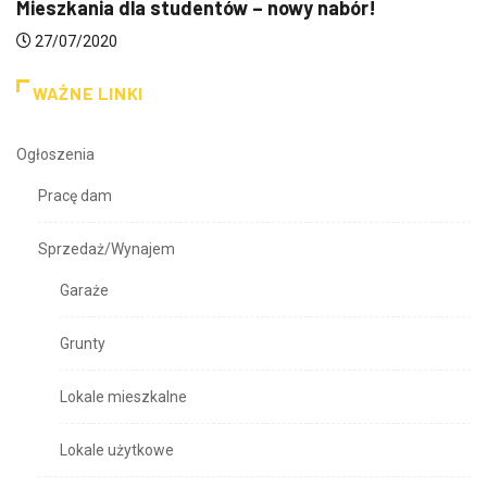
Mieszkania dla studentów – nowy nabór!
27/07/2020
WAŻNE LINKI
Ogłoszenia
Pracę dam
Sprzedaż/Wynajem
Garaże
Grunty
Lokale mieszkalne
Lokale użytkowe