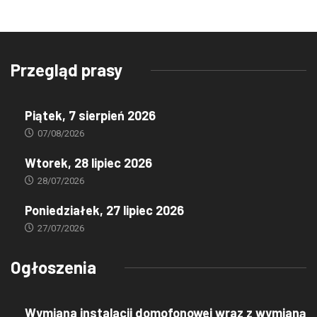
Przegląd prasy
Piątek, 7 sierpień 2026
07/08/2026
Wtorek, 28 lipiec 2026
28/07/2026
Poniedziałek, 27 lipiec 2026
27/07/2026
Ogłoszenia
Wymiana instalacji domofonowej wraz z wymianą