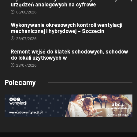
urządzeń analogowych na cyfrowe
06/08/2026
Wykonywanie okresowych kontroli wentylacji
mechanicznej i hybrydowej – Szczecin
28/07/2026
Remont wejść do klatek schodowych, schodów
do lokali użytkowych w
28/07/2026
Polecamy