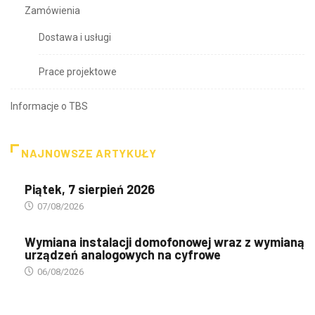
Zamówienia
Dostawa i usługi
Prace projektowe
Informacje o TBS
NAJNOWSZE ARTYKUŁY
Piątek, 7 sierpień 2026
07/08/2026
Wymiana instalacji domofonowej wraz z wymianą
urządzeń analogowych na cyfrowe
06/08/2026