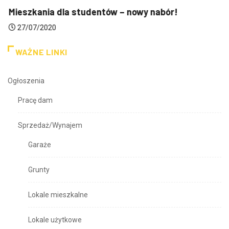
Mieszkania dla studentów – nowy nabór!
27/07/2020
WAŻNE LINKI
Ogłoszenia
Pracę dam
Sprzedaż/Wynajem
Garaże
Grunty
Lokale mieszkalne
Lokale użytkowe