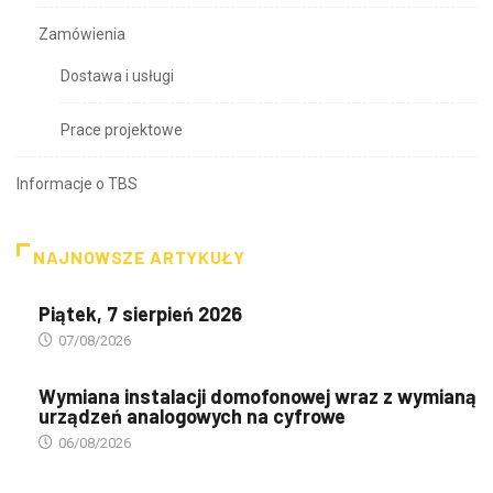
Zamówienia
Dostawa i usługi
Prace projektowe
Informacje o TBS
NAJNOWSZE ARTYKUŁY
Piątek, 7 sierpień 2026
07/08/2026
Wymiana instalacji domofonowej wraz z wymianą
urządzeń analogowych na cyfrowe
06/08/2026