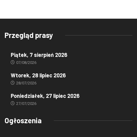
Przegląd prasy
Piątek, 7 sierpień 2026
07/08/2026
Wtorek, 28 lipiec 2026
28/07/2026
Poniedziałek, 27 lipiec 2026
27/07/2026
Ogłoszenia