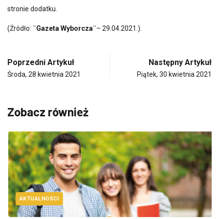
stronie dodatku.
(Źródło:
¨Gazeta Wyborcza¨
– 29.04.2021.).
Poprzedni Artykuł
Następny Artykuł
Środa, 28 kwietnia 2021
Piątek, 30 kwietnia 2021
Zobacz również
AKTUALNOŚCI