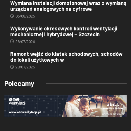
Wymiana instalacji domofonowej wraz z wymianą
urządzeń analogowych na cyfrowe
06/08/2026
Wykonywanie okresowych kontroli wentylacji
mechanicznej i hybrydowej – Szczecin
28/07/2026
Remont wejść do klatek schodowych, schodów
do lokali użytkowych w
28/07/2026
Polecamy