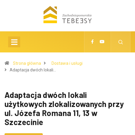
Strona główna
Dostawa i usługi
Adaptacja dwóch lokali…
Adaptacja dwóch lokali
użytkowych zlokalizowanych przy
ul. Józefa Romana 11, 13 w
Szczecinie