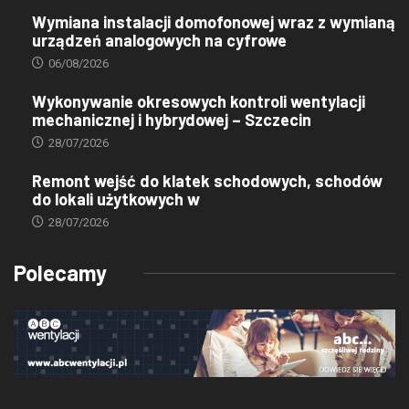
Wymiana instalacji domofonowej wraz z wymianą
urządzeń analogowych na cyfrowe
06/08/2026
Wykonywanie okresowych kontroli wentylacji
mechanicznej i hybrydowej – Szczecin
28/07/2026
Remont wejść do klatek schodowych, schodów
do lokali użytkowych w
28/07/2026
Polecamy