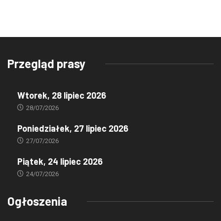
Przegląd prasy
Wtorek, 28 lipiec 2026
28/07/2026
Poniedziałek, 27 lipiec 2026
27/07/2026
Piątek, 24 lipiec 2026
24/07/2026
Ogłoszenia